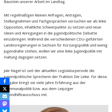
Baustein unserer Arbeit im Landtag.
Mit regelmäßigen kleinen Anfragen, Anträgen,
Stellungnahmen und Fachgesprächen versuchen wir als linke
Opposition, inhaltliche Schwerpunkte zu setzen und neue
Ideen und Anregungen in die jugendpolitische Debatte
einzubringen. Während die verschiedenen CDU-geführten
Landesregierungen in Sachsen für Kürzungspolitik und wenig
Jugendnähe stehen, wollen wir eine linke Jugendpolitik mit
Haltung dagegen setzen.
Jule Nagel ist seit der aktuellen Legislaturperiode die
jugendpolitische Sprecherin der Fraktion Die Linke. Für diese
Aufgabe bringt sie viele Jahre Erfahrung aus der
Kommunalpolitik bzw. aus dem Leipziger
Jugendhilfeausschuss mit.