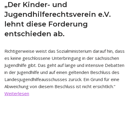
„Der Kinder- und
Jugendhilferechtsverein e.V.
lehnt diese Forderung
entschieden ab.
Richtigerweise weist das Sozialministerium darauf hin, dass
es keine geschlossene Unterbringung in der sächsischen
Jugendhilfe gibt. Das geht auf lange und intensive Debatten
in der Jugendhilfe und auf einen geltenden Beschluss des
Landesjugendhilfeausschusses zurück. Ein Grund für eine
Abweichung von diesem Beschluss ist nicht ersichtlich.“
Weiterlesen