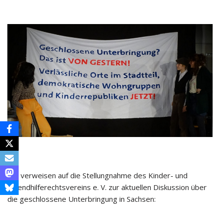
Wir verweisen auf die Stellungnahme des Kinder- und
Jugendhilferechtsvereins e. V. zur aktuellen Diskussion über
die geschlossene Unterbringung in Sachsen: