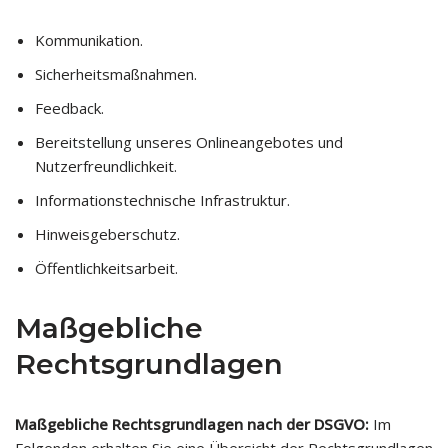
Kommunikation.
Sicherheitsmaßnahmen.
Feedback.
Bereitstellung unseres Onlineangebotes und
Nutzerfreundlichkeit.
Informationstechnische Infrastruktur.
Hinweisgeberschutz.
Öffentlichkeitsarbeit.
Maßgebliche
Rechtsgrundlagen
Maßgebliche Rechtsgrundlagen nach der DSGVO:
Im