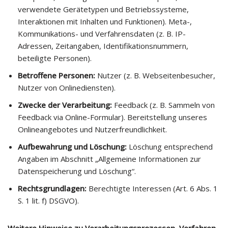
verwendete Gerätetypen und Betriebssysteme,
Interaktionen mit Inhalten und Funktionen). Meta-,
Kommunikations- und Verfahrensdaten (z. B. IP-
Adressen, Zeitangaben, Identifikationsnummern,
beteiligte Personen).
Betroffene Personen:
Nutzer (z. B. Webseitenbesucher,
Nutzer von Onlinediensten).
Zwecke der Verarbeitung:
Feedback (z. B. Sammeln von
Feedback via Online-Formular). Bereitstellung unseres
Onlineangebotes und Nutzerfreundlichkeit.
Aufbewahrung und Löschung:
Löschung entsprechend
Angaben im Abschnitt „Allgemeine Informationen zur
Datenspeicherung und Löschung“.
Rechtsgrundlagen:
Berechtigte Interessen (Art. 6 Abs. 1
S. 1 lit. f) DSGVO).