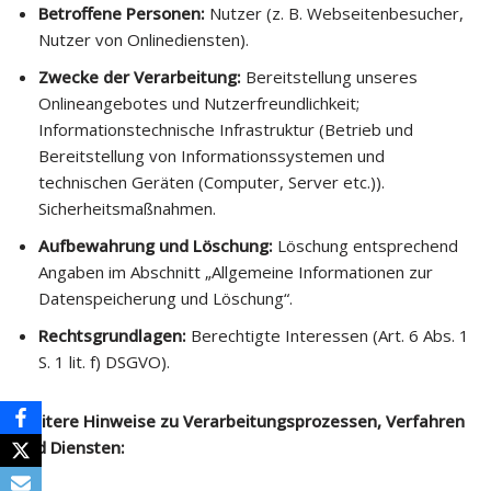
Betroffene Personen:
Nutzer (z. B. Webseitenbesucher,
Nutzer von Onlinediensten).
Zwecke der Verarbeitung:
Bereitstellung unseres
Onlineangebotes und Nutzerfreundlichkeit;
Informationstechnische Infrastruktur (Betrieb und
Bereitstellung von Informationssystemen und
technischen Geräten (Computer, Server etc.)).
Sicherheitsmaßnahmen.
Aufbewahrung und Löschung:
Löschung entsprechend
Angaben im Abschnitt „Allgemeine Informationen zur
Datenspeicherung und Löschung“.
Rechtsgrundlagen:
Berechtigte Interessen (Art. 6 Abs. 1
S. 1 lit. f) DSGVO).
Weitere Hinweise zu Verarbeitungsprozessen, Verfahren
und Diensten: