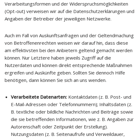
Verarbeitungsformen und der Widerspruchsmöglichkeiten
(Opt-out) verweisen wir auf die Datenschutzerklärungen und
Angaben der Betreiber der jeweiligen Netzwerke.
Auch im Fall von Auskunftsanfragen und der Geltendmachung
von Betroffenenrechten weisen wir darauf hin, dass diese
am effektivsten bei den Anbietern geltend gemacht werden
können. Nur Letztere haben jeweils Zugriff auf die
Nutzerdaten und können direkt entsprechende Maßnahmen
ergreifen und Auskünfte geben. Sollten Sie dennoch Hilfe
benötigen, dann können Sie sich an uns wenden.
Verarbeitete Datenarten:
Kontaktdaten (z. B. Post- und
E-Mail-Adressen oder Telefonnummern); Inhaltsdaten (z.
B. textliche oder bildliche Nachrichten und Beiträge sowie
die sie betreffenden Informationen, wie z. B. Angaben zur
Autorenschaft oder Zeitpunkt der Erstellung).
Nutzungsdaten (z. B. Seitenaufrufe und Verweildauer,