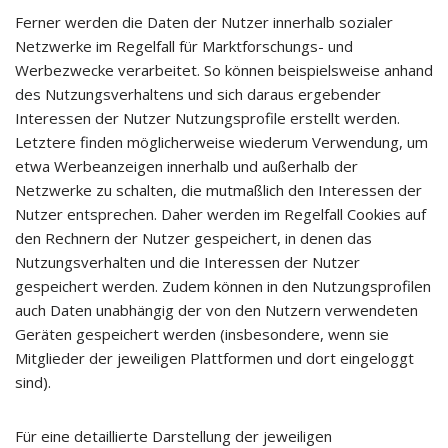
Ferner werden die Daten der Nutzer innerhalb sozialer
Netzwerke im Regelfall für Marktforschungs- und
Werbezwecke verarbeitet. So können beispielsweise anhand
des Nutzungsverhaltens und sich daraus ergebender
Interessen der Nutzer Nutzungsprofile erstellt werden.
Letztere finden möglicherweise wiederum Verwendung, um
etwa Werbeanzeigen innerhalb und außerhalb der
Netzwerke zu schalten, die mutmaßlich den Interessen der
Nutzer entsprechen. Daher werden im Regelfall Cookies auf
den Rechnern der Nutzer gespeichert, in denen das
Nutzungsverhalten und die Interessen der Nutzer
gespeichert werden. Zudem können in den Nutzungsprofilen
auch Daten unabhängig der von den Nutzern verwendeten
Geräten gespeichert werden (insbesondere, wenn sie
Mitglieder der jeweiligen Plattformen und dort eingeloggt
sind).
Für eine detaillierte Darstellung der jeweiligen