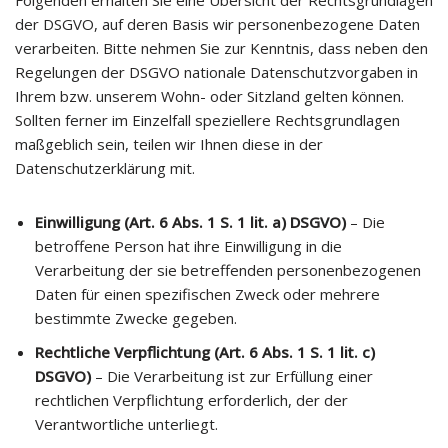
Folgenden erhalten Sie eine Übersicht der Rechtsgrundlagen
der DSGVO, auf deren Basis wir personenbezogene Daten
verarbeiten. Bitte nehmen Sie zur Kenntnis, dass neben den
Regelungen der DSGVO nationale Datenschutzvorgaben in
Ihrem bzw. unserem Wohn- oder Sitzland gelten können.
Sollten ferner im Einzelfall speziellere Rechtsgrundlagen
maßgeblich sein, teilen wir Ihnen diese in der
Datenschutzerklärung mit.
Einwilligung (Art. 6 Abs. 1 S. 1 lit. a) DSGVO)
– Die
betroffene Person hat ihre Einwilligung in die
Verarbeitung der sie betreffenden personenbezogenen
Daten für einen spezifischen Zweck oder mehrere
bestimmte Zwecke gegeben.
Rechtliche Verpflichtung (Art. 6 Abs. 1 S. 1 lit. c)
DSGVO)
– Die Verarbeitung ist zur Erfüllung einer
rechtlichen Verpflichtung erforderlich, der der
Verantwortliche unterliegt.