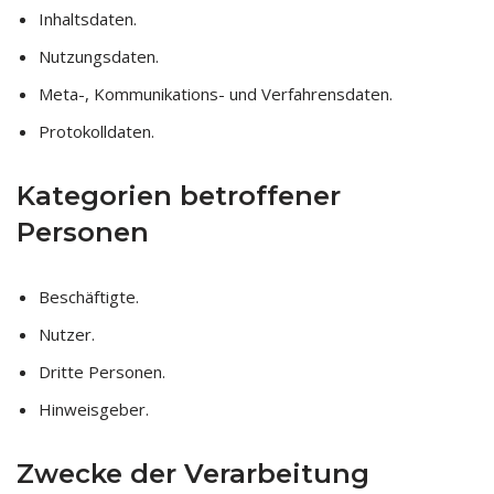
Inhaltsdaten.
Nutzungsdaten.
Meta-, Kommunikations- und Verfahrensdaten.
Protokolldaten.
Kategorien betroffener
Personen
Beschäftigte.
Nutzer.
Dritte Personen.
Hinweisgeber.
Zwecke der Verarbeitung