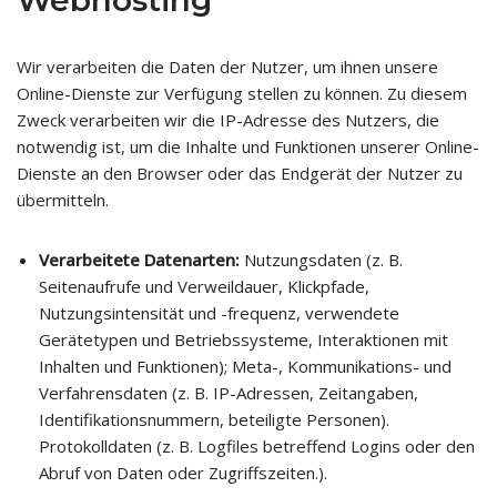
Webhosting
Wir verarbeiten die Daten der Nutzer, um ihnen unsere
Online-Dienste zur Verfügung stellen zu können. Zu diesem
Zweck verarbeiten wir die IP-Adresse des Nutzers, die
notwendig ist, um die Inhalte und Funktionen unserer Online-
Dienste an den Browser oder das Endgerät der Nutzer zu
übermitteln.
Verarbeitete Datenarten:
Nutzungsdaten (z. B.
Seitenaufrufe und Verweildauer, Klickpfade,
Nutzungsintensität und -frequenz, verwendete
Gerätetypen und Betriebssysteme, Interaktionen mit
Inhalten und Funktionen); Meta-, Kommunikations- und
Verfahrensdaten (z. B. IP-Adressen, Zeitangaben,
Identifikationsnummern, beteiligte Personen).
Protokolldaten (z. B. Logfiles betreffend Logins oder den
Abruf von Daten oder Zugriffszeiten.).