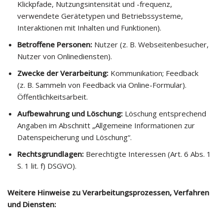
Klickpfade, Nutzungsintensität und -frequenz,
verwendete Gerätetypen und Betriebssysteme,
Interaktionen mit Inhalten und Funktionen).
Betroffene Personen:
Nutzer (z. B. Webseitenbesucher,
Nutzer von Onlinediensten).
Zwecke der Verarbeitung:
Kommunikation; Feedback
(z. B. Sammeln von Feedback via Online-Formular).
Öffentlichkeitsarbeit.
Aufbewahrung und Löschung:
Löschung entsprechend
Angaben im Abschnitt „Allgemeine Informationen zur
Datenspeicherung und Löschung“.
Rechtsgrundlagen:
Berechtigte Interessen (Art. 6 Abs. 1
S. 1 lit. f) DSGVO).
Weitere Hinweise zu Verarbeitungsprozessen, Verfahren
und Diensten: