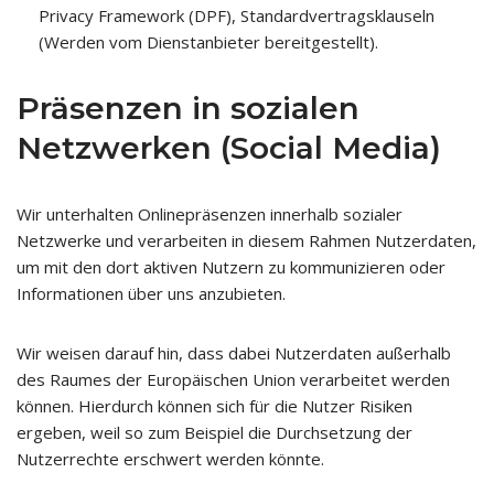
Privacy Framework (DPF), Standardvertragsklauseln
(Werden vom Dienstanbieter bereitgestellt).
Präsenzen in sozialen
Netzwerken (Social Media)
Wir unterhalten Onlinepräsenzen innerhalb sozialer
Netzwerke und verarbeiten in diesem Rahmen Nutzerdaten,
um mit den dort aktiven Nutzern zu kommunizieren oder
Informationen über uns anzubieten.
Wir weisen darauf hin, dass dabei Nutzerdaten außerhalb
des Raumes der Europäischen Union verarbeitet werden
können. Hierdurch können sich für die Nutzer Risiken
ergeben, weil so zum Beispiel die Durchsetzung der
Nutzerrechte erschwert werden könnte.