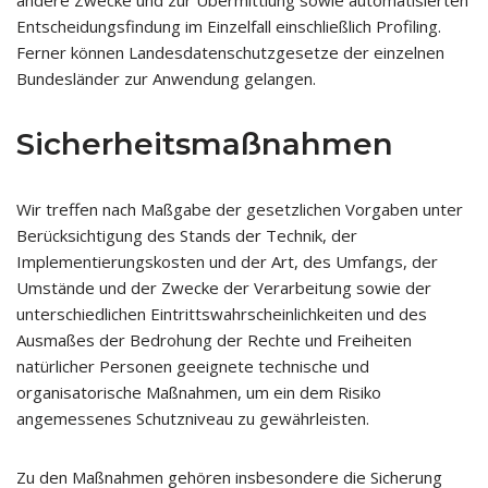
andere Zwecke und zur Übermittlung sowie automatisierten
Entscheidungsfindung im Einzelfall einschließlich Profiling.
Ferner können Landesdatenschutzgesetze der einzelnen
Bundesländer zur Anwendung gelangen.
Sicherheitsmaßnahmen
Wir treffen nach Maßgabe der gesetzlichen Vorgaben unter
Berücksichtigung des Stands der Technik, der
Implementierungskosten und der Art, des Umfangs, der
Umstände und der Zwecke der Verarbeitung sowie der
unterschiedlichen Eintrittswahrscheinlichkeiten und des
Ausmaßes der Bedrohung der Rechte und Freiheiten
natürlicher Personen geeignete technische und
organisatorische Maßnahmen, um ein dem Risiko
angemessenes Schutzniveau zu gewährleisten.
Zu den Maßnahmen gehören insbesondere die Sicherung