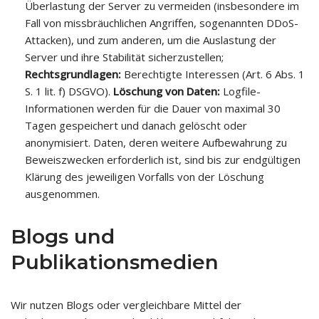
Überlastung der Server zu vermeiden (insbesondere im
Fall von missbräuchlichen Angriffen, sogenannten DDoS-
Attacken), und zum anderen, um die Auslastung der
Server und ihre Stabilität sicherzustellen;
Rechtsgrundlagen:
Berechtigte Interessen (Art. 6 Abs. 1
S. 1 lit. f) DSGVO).
Löschung von Daten:
Logfile-
Informationen werden für die Dauer von maximal 30
Tagen gespeichert und danach gelöscht oder
anonymisiert. Daten, deren weitere Aufbewahrung zu
Beweiszwecken erforderlich ist, sind bis zur endgültigen
Klärung des jeweiligen Vorfalls von der Löschung
ausgenommen.
Blogs und
Publikationsmedien
Wir nutzen Blogs oder vergleichbare Mittel der