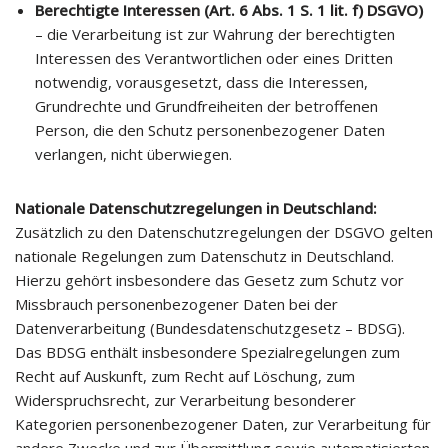
Berechtigte Interessen (Art. 6 Abs. 1 S. 1 lit. f) DSGVO)
– die Verarbeitung ist zur Wahrung der berechtigten
Interessen des Verantwortlichen oder eines Dritten
notwendig, vorausgesetzt, dass die Interessen,
Grundrechte und Grundfreiheiten der betroffenen
Person, die den Schutz personenbezogener Daten
verlangen, nicht überwiegen.
Nationale Datenschutzregelungen in Deutschland:
Zusätzlich zu den Datenschutzregelungen der DSGVO gelten
nationale Regelungen zum Datenschutz in Deutschland.
Hierzu gehört insbesondere das Gesetz zum Schutz vor
Missbrauch personenbezogener Daten bei der
Datenverarbeitung (Bundesdatenschutzgesetz – BDSG).
Das BDSG enthält insbesondere Spezialregelungen zum
Recht auf Auskunft, zum Recht auf Löschung, zum
Widerspruchsrecht, zur Verarbeitung besonderer
Kategorien personenbezogener Daten, zur Verarbeitung für