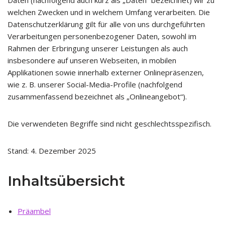
Daten (nachfolgend auch kurz als „Daten“ bezeichnet) wir zu
welchen Zwecken und in welchem Umfang verarbeiten. Die
Datenschutzerklärung gilt für alle von uns durchgeführten
Verarbeitungen personenbezogener Daten, sowohl im
Rahmen der Erbringung unserer Leistungen als auch
insbesondere auf unseren Webseiten, in mobilen
Applikationen sowie innerhalb externer Onlinepräsenzen,
wie z. B. unserer Social-Media-Profile (nachfolgend
zusammenfassend bezeichnet als „Onlineangebot“).
Die verwendeten Begriffe sind nicht geschlechtsspezifisch.
Stand: 4. Dezember 2025
Inhaltsübersicht
Präambel