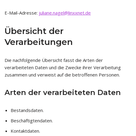
E-Mail-Adresse:
juliane.nagel@linxxnet.de
Übersicht der
Verarbeitungen
Die nachfolgende Übersicht fasst die Arten der
verarbeiteten Daten und die Zwecke ihrer Verarbeitung
zusammen und verweist auf die betroffenen Personen.
Arten der verarbeiteten Daten
Bestandsdaten.
Beschäftigtendaten.
Kontaktdaten.