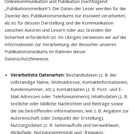
Onlinekommunikation und Publikation (nachfolgend
„Publikationsmedium“). Die Daten der Leser werden für die
Zwecke des Publikationsmediums nur insoweit verarbeitet,
als es für dessen Darstellung und die Kommunikation
zwischen Autoren und Lesern oder aus Gründen der
Sicherheit erforderlich ist. Im Übrigen verweisen wir auf die
Informationen zur Verarbeitung der Besucher unseres
Publikationsmediums im Rahmen dieser
Datenschutzhinweise.
Verarbeitete Datenarten:
Bestandsdaten (z. B. der
vollständige Name, Wohnadresse, Kontaktinformationen,
Kundennummer, etc.); Kontaktdaten (z. B. Post- und E-
Mail-Adressen oder Telefonnummern); Inhaltsdaten (z. B.
textliche oder bildliche Nachrichten und Beiträge sowie
die sie betreffenden Informationen, wie z. B. Angaben zur
Autorenschaft oder Zeitpunkt der Erstellung);
Nutzungsdaten (z. B. Seitenaufrufe und Verweildauer,
Klickpfade, Nutzungsintensität und -frequenz,