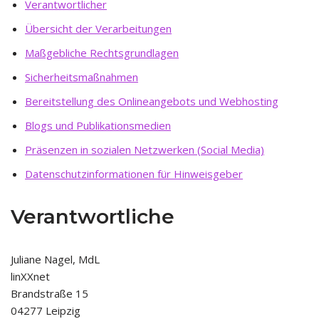
Verantwortlicher
Übersicht der Verarbeitungen
Maßgebliche Rechtsgrundlagen
Sicherheitsmaßnahmen
Bereitstellung des Onlineangebots und Webhosting
Blogs und Publikationsmedien
Präsenzen in sozialen Netzwerken (Social Media)
Datenschutzinformationen für Hinweisgeber
Verantwortliche
Juliane Nagel, MdL
linXXnet
Brandstraße 15
04277 Leipzig