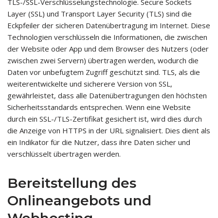
TLS-/SSL-Verschlüsselungstechnologie. Secure Sockets
Layer (SSL) und Transport Layer Security (TLS) sind die
Eckpfeiler der sicheren Datenübertragung im Internet. Diese
Technologien verschlüsseln die Informationen, die zwischen
der Website oder App und dem Browser des Nutzers (oder
zwischen zwei Servern) übertragen werden, wodurch die
Daten vor unbefugtem Zugriff geschützt sind. TLS, als die
weiterentwickelte und sicherere Version von SSL,
gewährleistet, dass alle Datenübertragungen den höchsten
Sicherheitsstandards entsprechen. Wenn eine Website
durch ein SSL-/TLS-Zertifikat gesichert ist, wird dies durch
die Anzeige von HTTPS in der URL signalisiert. Dies dient als
ein Indikator für die Nutzer, dass ihre Daten sicher und
verschlüsselt übertragen werden.
Bereitstellung des
Onlineangebots und