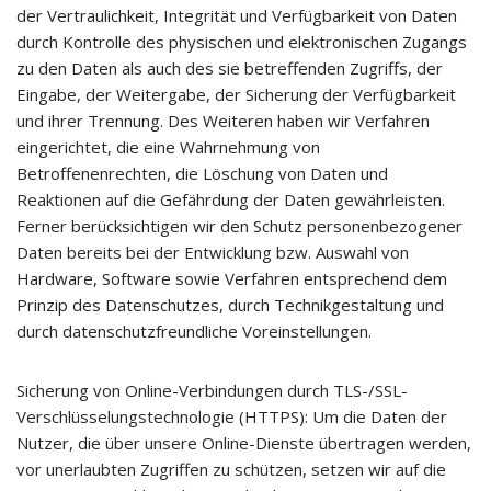
der Vertraulichkeit, Integrität und Verfügbarkeit von Daten
durch Kontrolle des physischen und elektronischen Zugangs
zu den Daten als auch des sie betreffenden Zugriffs, der
Eingabe, der Weitergabe, der Sicherung der Verfügbarkeit
und ihrer Trennung. Des Weiteren haben wir Verfahren
eingerichtet, die eine Wahrnehmung von
Betroffenenrechten, die Löschung von Daten und
Reaktionen auf die Gefährdung der Daten gewährleisten.
Ferner berücksichtigen wir den Schutz personenbezogener
Daten bereits bei der Entwicklung bzw. Auswahl von
Hardware, Software sowie Verfahren entsprechend dem
Prinzip des Datenschutzes, durch Technikgestaltung und
durch datenschutzfreundliche Voreinstellungen.
Sicherung von Online-Verbindungen durch TLS-/SSL-
Verschlüsselungstechnologie (HTTPS): Um die Daten der
Nutzer, die über unsere Online-Dienste übertragen werden,
vor unerlaubten Zugriffen zu schützen, setzen wir auf die